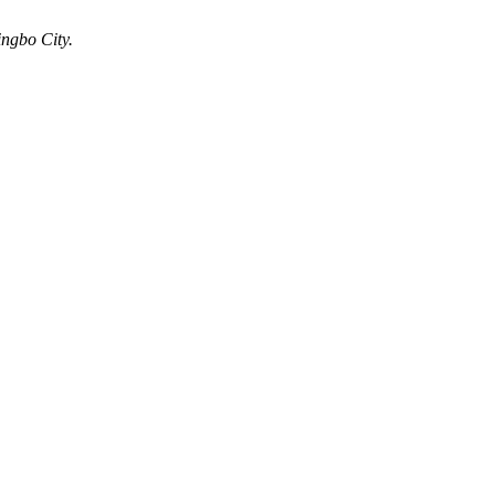
ngbo City.